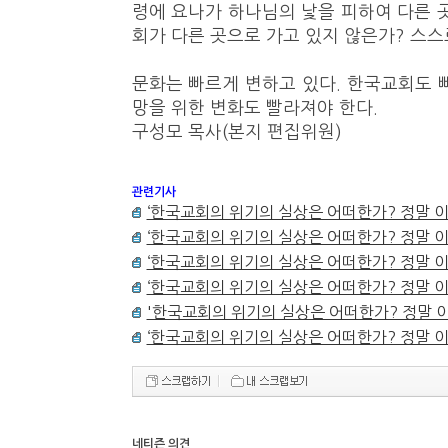
령에 요나가 하나님의 낯을 피하여 다른 곳으
회가 다른 곳으로 가고 있지 않은가? 스스
문화는 빠르게 변하고 있다. 한국교회도 
망을 위한 변화도 빨라져야 한다.
구성모 목사(본지 편집위원)
관련기사
‘한국교회의 위기의 실상은 어떠한가? 정말 이
‘한국교회의 위기의 실상은 어떠한가? 정말 이
‘한국교회의 위기의 실상은 어떠한가? 정말 이
‘한국교회의 위기의 실상은 어떠한가? 정말 이
'한국교회의 위기의 실상은 어떠한가? 정말 이
‘한국교회의 위기의 실상은 어떠한가? 정말 이
네티즌 의견