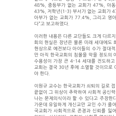
48%, 중등부가 없는 교회가 47%, 아동
43%, 저학년(1-3) 부서가 없는 교회가 
아부가 없는 교회가 77.4%, 그리고 영
다”고 보고하였다.
이러한 내용은 다른 교단들도 크게 다르지 
회의 현실은 장년은 물론 미래 세대에도 
현상으로 예전보다 아이들의 수가 절대적
만 아직 한국교회의 침몰을 막을 정도의 
수용성이 가장 큰 4-14 세대를 전도하고
교회는 결국 30년 후에 소멸할 것이므로 
야 한다.
이원규 교수는 한국교회가 쇠퇴의 길로 
끝없이 그 위상이 추락하여 사회적 공신
나는 문제의식이라 할 수 있다고 주장한
가운데 유일하게 개신교만 교인 수가 줄어
국교회가 사회적으로 존경과 신뢰를 잃어