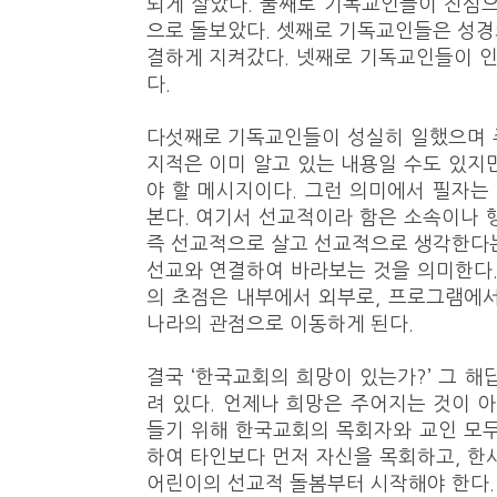
되게 살았다. 둘째로 기독교인들이 진심
으로 돌보았다. 셋째로 기독교인들은 성
결하게 지켜갔다. 넷째로 기독교인들이 
다.
다섯째로 기독교인들이 성실히 일했으며 
지적은 이미 알고 있는 내용일 수도 있지
야 할 메시지이다. 그런 의미에서 필자
본다. 여기서 선교적이라 함은 소속이나 
즉 선교적으로 살고 선교적으로 생각한다
선교와 연결하여 바라보는 것을 의미한다.
의 초점은 내부에서 외부로, 프로그램에
나라의 관점으로 이동하게 된다.
결국 ‘한국교회의 희망이 있는가?’ 그 해
려 있다. 언제나 희망은 주어지는 것이 아
들기 위해 한국교회의 목회자와 교인 모
하여 타인보다 먼저 자신을 목회하고, 한
어린이의 선교적 돌봄부터 시작해야 한다. 