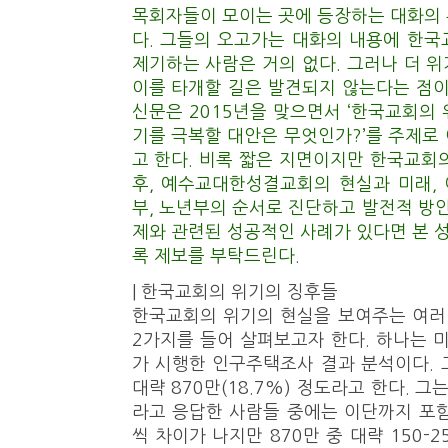
목회자들이 모이는 곳에 등장하는 대화의
다. 그들의 오고가는 대화의 내용에 한
제기하는 사람은 거의 없다. 그러나 더 
이를 타개할 길은 발견되지 않는다는 점이
신문은 2015년을 맞으면서 ‘한국교회의 
기를 극복할 대안은 무엇인가?’를 주제로
고 한다. 비록 짧은 지면이지만 한국교회
후, 예수교대한성결교회의 현실과 미래, 
부, 노년부의 순서로 진단하고 발전적 방안
제와 관련된 성공적인 사례가 있다면 본
록 제보를 부탁드린다.
| 한국교회의 위기의 징후들
한국교회의 위기의 현실을 보여주는 여러
2가지를 들어 살펴보고자 한다. 하나는 미
가 시행한 인구주택조사 결과 분석이다.
대략 870만(18.7%) 정도라고 한다. 
라고 응답한 사람들 중에는 이단까지 포
씩 차이가 나지만 870만 중 대략 150-