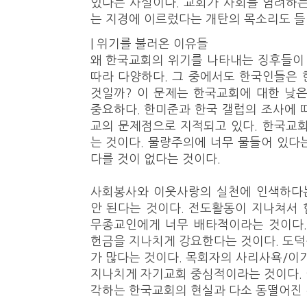
있다는 사실이다. 교회가 사회를 염려하
는 지경에 이르렀다는 개탄의 목소리도 들
| 위기를 불러온 이유들
왜 한국교회의 위기를 나타내는 징후들이
따라 다양하다. 그 중에서도 한국인들은
것일까? 이 문제는 한국교회에 대한 낮
중요하다. 한미준과 한국 갤럽의 조사에 
교의 문제점으로 지적되고 있다. 한국교
는 것이다. 물량주의에 너무 물들어 있다
다를 것이 없다는 것이다.
사회봉사와 이웃사랑의 실천에 인색하다는
안 된다는 것이다. 전도활동이 지나쳐서
무종교인에게 너무 배타적이라는 것이다.
헌금을 지나치게 강요한다는 것이다. 도
가 많다는 것이다. 목회자의 사리사욕/이기
지나치게 자기교회 중심적이라는 것이다.
각하는 한국교회의 현실과 다소 동떨어진 