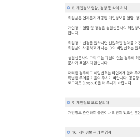
8. 개인정보 열람, 정정 및 삭제 처리
회원님은 언제든지 제공된 개인정보를 열람, 정
개인정보 열람 및 정정은 성결신문사의 회원정보
됩니다.
회원정보 변경을 원하시면 신원확인 절차를 거친
회원님이 사용하고 계시는 ID와 비밀번호는 원
성결신문사의 고의 또는 과실이 없는 경우에 회
문사가 책임지지 않습니다.
어떠한 경우에도 비밀번호는 타인에게 알려 주지
특별한 주의를 기울여 주시기 바랍니다. 공공장
로그아웃 (Logout)을 해 주시기 바랍니다.
9. 개인정보 보호 문의처
개인정보 관련하여 불만이나 의견이 있으신 분은
10. 개인정보 관리 책임자