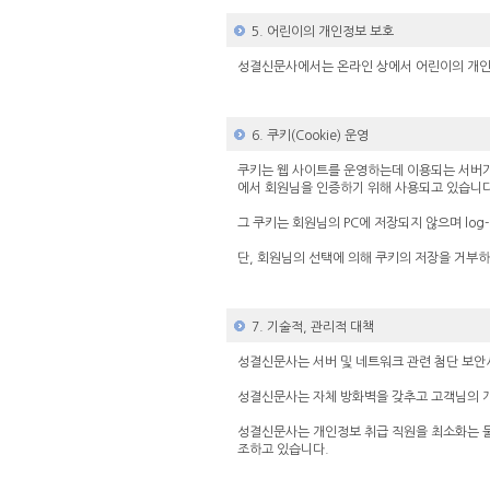
5. 어린이의 개인정보 보호
성결신문사에서는 온라인 상에서 어린이의 개인
6. 쿠키(Cookie) 운영
쿠키는 웹 사이트를 운영하는데 이용되는 서버가
에서 회원님을 인증하기 위해 사용되고 있습니다
그 쿠키는 회원님의 PC에 저장되지 않으며 log-
단, 회원님의 선택에 의해 쿠키의 저장을 거부하
7. 기술적, 관리적 대책
성결신문사는 서버 및 네트워크 관련 첨단 보
성결신문사는 자체 방화벽을 갖추고 고객님의 
성결신문사는 개인정보 취급 직원을 최소화는 물
조하고 있습니다.