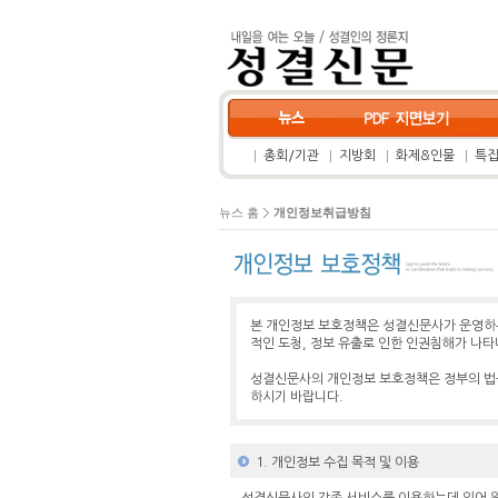
총회/기관
지방회
화제&인물
특
뉴스 홈
개인정보취급방침
본 개인정보 보호정책은 성결신문사가 운영하는
적인 도청, 정보 유출로 인한 인권침해가 나
성결신문사의 개인정보 보호정책은 정부의 법률
하시기 바랍니다.
1. 개인정보 수집 목적 및 이용