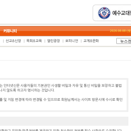
2026.08.08 
집
선교&신앙
목회&교육
열린광장
오피니언
교계&문화
 인터넷신문 사용자들의 기본권인 사생활 비밀과 자유 및 통신 비밀을 보장하고 불법
타나지 않도록 하고자 명시하는 것입니다.
 및 지침 변경에 따라 변경될 수 있으므로 회원님께서는 사이트 방문시에 수시로 확인