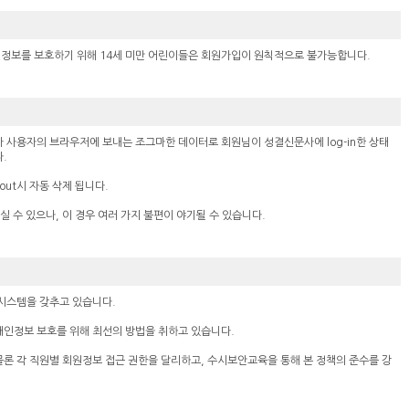
정보를 보호하기 위해 14세 미만 어린이들은 회원가입이 원칙적으로 불가능합니다.
 사용자의 브라우저에 보내는 조그마한 데이터로 회원님이 성결신문사에 log-in한 상태
.
out시 자동 삭제 됩니다.
실 수 있으나, 이 경우 여러 가지 불편이 야기될 수 있습니다.
안시스템을 갖추고 있습니다.
개인정보 보호를 위해 최선의 방법을 취하고 있습니다.
론 각 직원별 회원정보 접근 권한을 달리하고, 수시보안교육을 통해 본 정책의 준수를 강