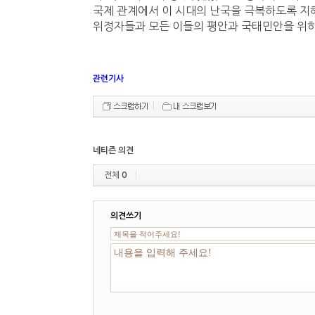
국제 관계에서 이 시대의 난국을 극복하도록 지혜
위정자들과 모든 이들의 평안과 국태민안을 위하
관련기사
네티즌 의견
전체
0
의견쓰기