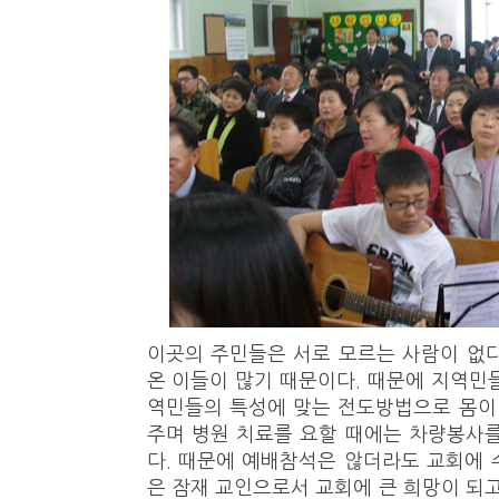
이곳의 주민들은 서로 모르는 사람이 없
온 이들이 많기 때문이다. 때문에 지역민
역민들의 특성에 맞는 전도방법으로 몸이
주며 병원 치료를 요할 때에는 차량봉사
다. 때문에 예배참석은 않더라도 교회에
은 잠재 교인으로서 교회에 큰 희망이 되고