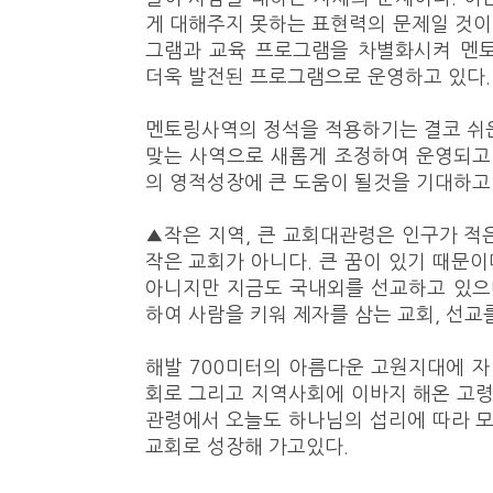
게 대해주지 못하는 표현력의 문제일 것이다
그램과 교육 프로그램을 차별화시켜 멘토링(
더욱 발전된 프로그램으로 운영하고 있다.
멘토링사역의 정석을 적용하기는 결코 쉬
맞는 사역으로 새롭게 조정하여 운영되고
의 영적성장에 큰 도움이 될것을 기대하고
▲작은 지역, 큰 교회대관령은 인구가 적
작은 교회가 아니다. 큰 꿈이 있기 때문이
아니지만 지금도 국내외를 선교하고 있으
하여 사람을 키워 제자를 삼는 교회, 선교
해발 700미터의 아름다운 고원지대에 자
회로 그리고 지역사회에 이바지 해온 고령
관령에서 오늘도 하나님의 섭리에 따라 
교회로 성장해 가고있다.