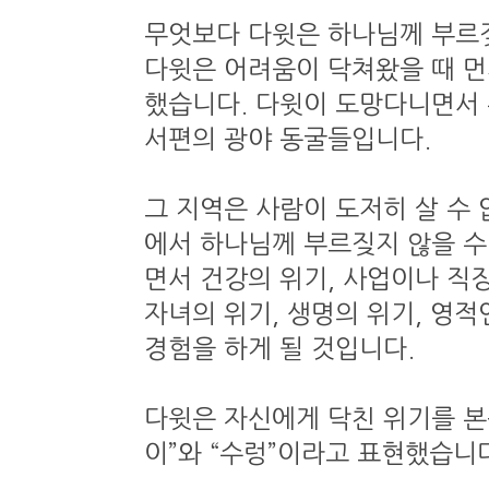
무엇보다 다윗은 하나님께 부르
다윗은 어려움이 닥쳐왔을 때 먼
했습니다. 다윗이 도망다니면서 
서편의 광야 동굴들입니다.
그 지역은 사람이 도저히 살 수 
에서 하나님께 부르짖지 않을 수
면서 건강의 위기, 사업이나 직장
자녀의 위기, 생명의 위기, 영적
경험을 하게 될 것입니다.
다윗은 자신에게 닥친 위기를 본
이”와 “수렁”이라고 표현했습니다