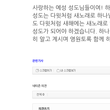
사랑하는 예성 성도님들이여! 
성도는 다윗처럼 새노래로 하나님
도 다윗처럼 새해에는 새노래로
성도가 되어야 하겠습니다. 하나
히 알고 계시며 영원토록 
관련기사
네티즌 의견
전체
0
의견쓰기