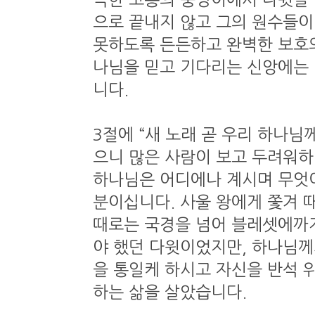
으로 끝내지 않고 그의 원수들이
못하도록 든든하고 완벽한 보호의
나님을 믿고 기다리는 신앙에는 
니다.
3절에 “새 노래 곧 우리 하나님
으니 많은 사람이 보고 두려워
하나님은 어디에나 계시며 무엇이
분이십니다. 사울 왕에게 쫓겨 
때로는 국경을 넘어 블레셋에까
야 했던 다윗이었지만, 하나님께
을 통일케 하시고 자신을 반석 
하는 삶을 살았습니다.