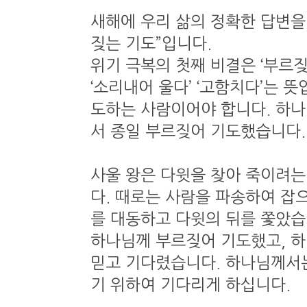
새해에 우리 삶의 정확한 답변을
짖는 기도”입니다.
위기 극복의 첫째 비결은 ‘부르짖
‘소리내어 울다’ ‘고함치다’는 
도하는 사람이어야 합니다. 하나
서 종일 부르짖어 기도했습니다
사울 왕은 다윗을 찾아 죽이려는
다. 때로는 사람을 파송하여 잡으
를 대동하고 다윗의 뒤를 쫓았습
하나님께 부르짖어 기도했고, 
믿고 기다렸습니다. 하나님께서
기 위하여 기다리게 하십니다.