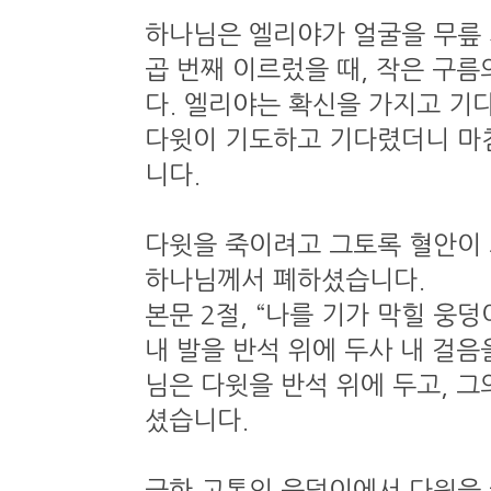
하나님은 엘리야가 얼굴을 무릎 
곱 번째 이르렀을 때, 작은 구
다. 엘리야는 확신을 가지고 기
다윗이 기도하고 기다렸더니 마
니다.
다윗을 죽이려고 그토록 혈안이 
하나님께서 폐하셨습니다.
본문 2절, “나를 기가 막힐 
내 발을 반석 위에 두사 내 걸음
님은 다윗을 반석 위에 두고, 그
셨습니다.
극한 고통의 웅덩이에서 다윗을